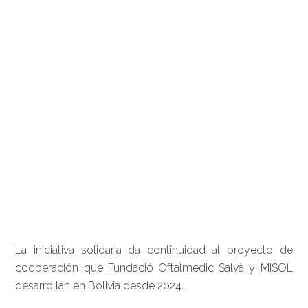
La iniciativa solidaria da continuidad al proyecto de
cooperación que Fundació Oftalmedic Salvà y MISOL
desarrollan en Bolivia desde 2024.