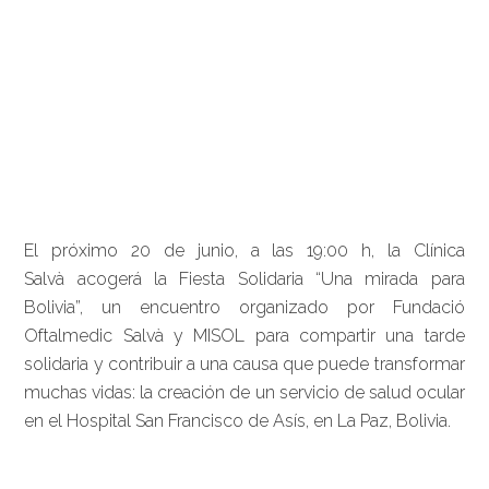
El próximo 20 de junio, a las 19:00 h, la Clínica
Salvà acogerá la Fiesta Solidaria “Una mirada para
Bolivia”, un encuentro organizado por Fundació
Oftalmedic Salvà y MISOL para compartir una tarde
solidaria y contribuir a una causa que puede transformar
muchas vidas: la creación de un servicio de salud ocular
en el Hospital San Francisco de Asís, en La Paz, Bolivia.