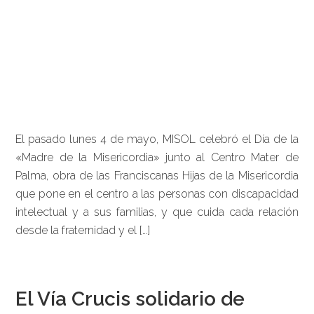
El pasado lunes 4 de mayo, MISOL celebró el Día de la
«Madre de la Misericordia» junto al Centro Mater de
Palma, obra de las Franciscanas Hijas de la Misericordia
que pone en el centro a las personas con discapacidad
intelectual y a sus familias, y que cuida cada relación
desde la fraternidad y el […]
El Vía Crucis solidario de