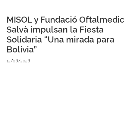
MISOL y Fundació Oftalmedic
Salvà impulsan la Fiesta
Solidaria “Una mirada para
Bolivia”
12/06/2026
por