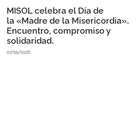
MISOL celebra el Día de
la «Madre de la Misericordia».
Encuentro, compromiso y
solidaridad.
07/05/2026
por