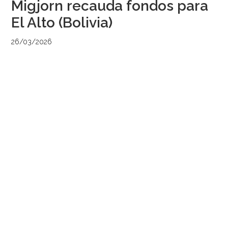
Migjorn recauda fondos para
El Alto (Bolivia)
26/03/2026
por