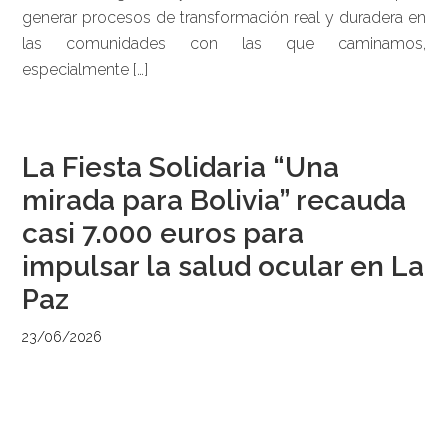
generar procesos de transformación real y duradera en
las comunidades con las que caminamos,
especialmente […]
La Fiesta Solidaria “Una
mirada para Bolivia” recauda
casi 7.000 euros para
impulsar la salud ocular en La
Paz
23/06/2026
por