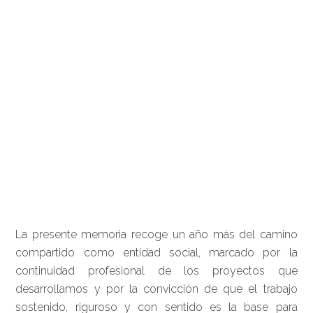
La presente memoria recoge un año más del camino
compartido como entidad social, marcado por la
continuidad profesional de los proyectos que
desarrollamos y por la convicción de que el trabajo
sostenido, riguroso y con sentido es la base para