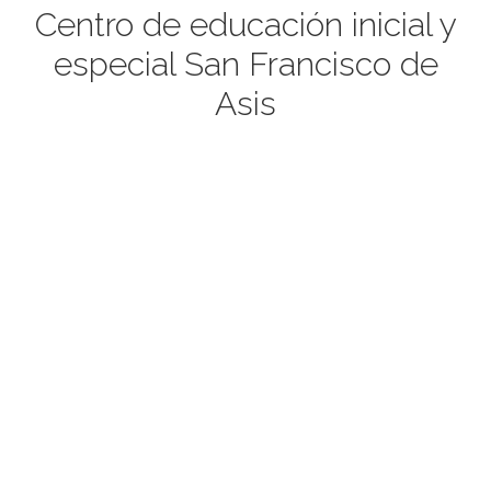
Centro de educación inicial y
especial San Francisco de
Asis