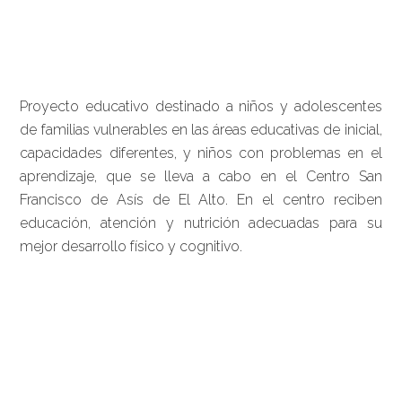
Proyecto educativo destinado a niños y adolescentes
de familias vulnerables en las áreas educativas de inicial,
capacidades diferentes, y niños con problemas en el
aprendizaje, que se lleva a cabo en el Centro San
Francisco de Asís de El Alto. En el centro reciben
educación, atención y nutrición adecuadas para su
mejor desarrollo físico y cognitivo.
Barra
lateral
principal