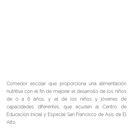
Comedor escolar que proporciona una alimentación
nutritiva con el fin de mejorar el desarrollo de los niños
de 0 a 6 años, y el de los niños y jóvenes de
capacidades diferentes, que acuden al Centro de
Educación Inicial y Especial San Francisco de Asís de El
Alto.