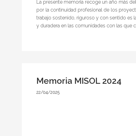
La presente memoria recoge un año más del
por la continuidad profesional de los proyec
trabajo sostenido, riguroso y con sentido es 
y duradera en las comunidades con las que 
Memoria MISOL 2024
22/04/2025
por