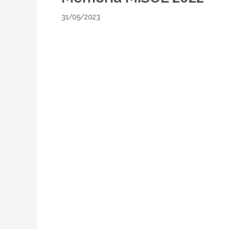
31/05/2023
por