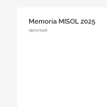
Memoria MISOL 2025
09/07/2026
por