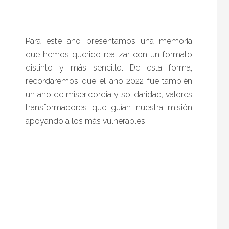
Para este año presentamos una memoria
que hemos querido realizar con un formato
distinto y más sencillo. De esta forma,
recordaremos que el año 2022 fue también
un año de misericordia y solidaridad, valores
transformadores que guían nuestra misión
apoyando a los más vulnerables.