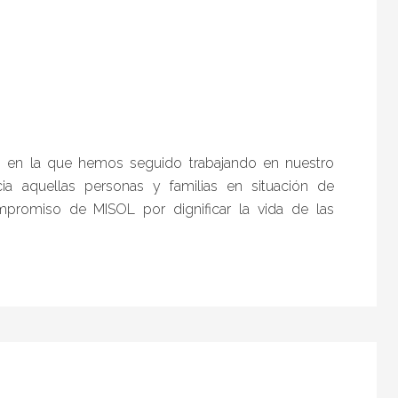
, en la que hemos seguido trabajando en nuestro
a aquellas personas y familias en situación de
mpromiso de MISOL por dignificar la vida de las