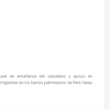
ultural de enseñanza del castellano y apoyo en
nmigrantes en los barrios palmesanos de Pere Garau