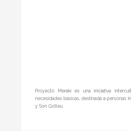
Proyecto Meraki es una iniciativa interc
necesidades básicas, destinada a personas i
y Son Gotleu.