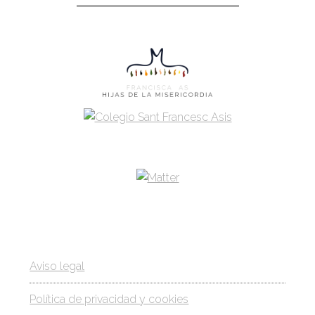
Aviso legal
Política de privacidad y cookies