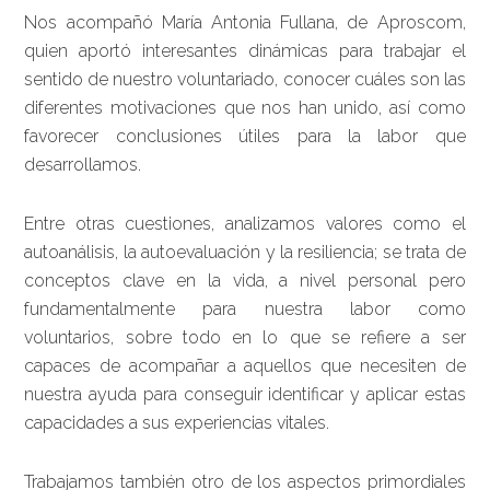
Nos acompañó María Antonia Fullana, de Aproscom,
quien aportó interesantes dinámicas para trabajar el
sentido de nuestro voluntariado, conocer cuáles son las
diferentes motivaciones que nos han unido, así como
favorecer conclusiones útiles para la labor que
desarrollamos.
Entre otras cuestiones, analizamos valores como el
autoanálisis, la autoevaluación y la resiliencia; se trata de
conceptos clave en la vida, a nivel personal pero
fundamentalmente para nuestra labor como
voluntarios, sobre todo en lo que se refiere a ser
capaces de acompañar a aquellos que necesiten de
nuestra ayuda para conseguir identificar y aplicar estas
capacidades a sus experiencias vitales.
Trabajamos también otro de los aspectos primordiales