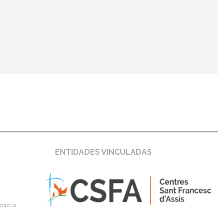
 entidades
ENTIDADES VINCULADAS