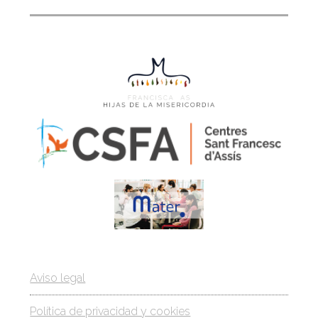
Aviso legal
Política de privacidad y cookies