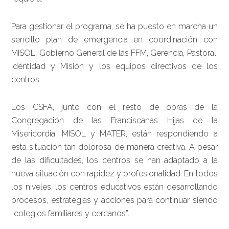
Para gestionar el programa, se ha puesto en marcha un
sencillo plan de emergencia en coordinación con
MISOL, Gobierno General de las FFM, Gerencia, Pastoral,
Identidad y Misión y los equipos directivos de los
centros.
Los CSFA, junto con el resto de obras de la
Congregación de las Franciscanas Hijas de la
Misericordia, MISOL y MATER, están respondiendo a
esta situación tan dolorosa de manera creativa. A pesar
de las dificultades, los centros se han adaptado a la
nueva situación con rapidez y profesionalidad. En todos
los niveles, los centros educativos están desarrollando
procesos, estrategias y acciones para continuar siendo
“colegios familiares y cercanos”.