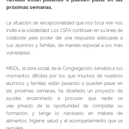
próximas semanas.
La situación de excepcionalidad que nos toca vivir nos
invita a la solidaridad. Los CSFA continúan en su línea de
colaborar para poder dar una respuesta adecuada a
sus alumnos y familias, de manera especial a los más
vulnerables.
MISOL, la obra social de la Congregación, sensible a los
momentos difíciles por los que muchos de nuestros
alumnos y familias están pasando o pueden pasar en
las próximas semanas, ha diseñado un proyecto de
ayudas encaminado a procurar que nadie se
vea privado de la oportunidad de completar su
formación y tenga lo necesario en materia de
alimentos, higiene, salud y el acompañamiento que se
requiera.