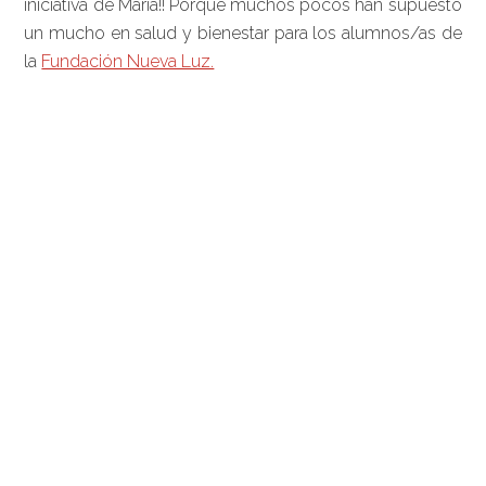
iniciativa de María!! Porque muchos pocos han supuesto
un mucho en salud y bienestar para los alumnos/as de
la
Fundación Nueva Luz.