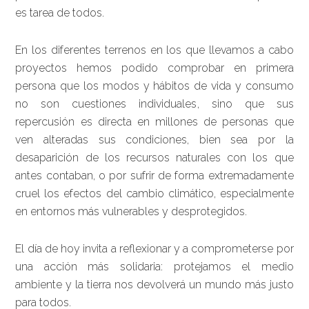
es tarea de todos.
En los diferentes terrenos en los que llevamos a cabo
proyectos hemos podido comprobar en primera
persona que los modos y hábitos de vida y consumo
no son cuestiones individuales, sino que sus
repercusión es directa en millones de personas que
ven alteradas sus condiciones, bien sea por la
desaparición de los recursos naturales con los que
antes contaban, o por sufrir de forma extremadamente
cruel los efectos del cambio climático, especialmente
en entornos más vulnerables y desprotegidos.
El día de hoy invita a reflexionar y a comprometerse por
una acción más solidaria: protejamos el medio
ambiente y la tierra nos devolverá un mundo más justo
para todos.