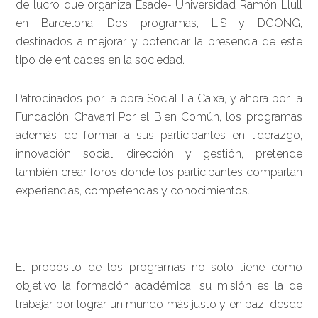
de lucro que organiza Esade- Universidad Ramón Llull
en Barcelona. Dos programas, LIS y DGONG,
destinados a mejorar y potenciar la presencia de este
tipo de entidades en la sociedad.
Patrocinados por la obra Social La Caixa, y ahora por la
Fundación Chavarri Por el Bien Común, los programas
además de formar a sus participantes en liderazgo,
innovación social, dirección y gestión, pretende
también crear foros donde los participantes compartan
experiencias, competencias y conocimientos.
El propósito de los programas no solo tiene como
objetivo la formación académica; su misión es la de
trabajar por lograr un mundo más justo y en paz, desde