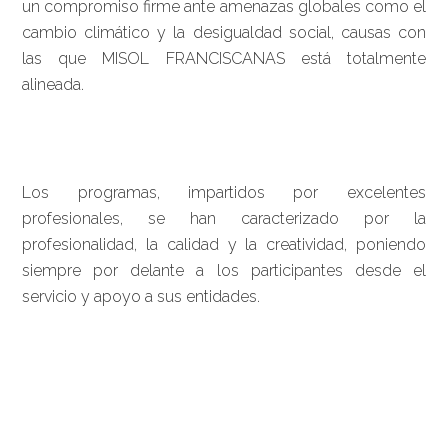
un compromiso firme ante amenazas globales como el
cambio climático y la desigualdad social, causas con
las que MISOL FRANCISCANAS está totalmente
alineada.
Los programas, impartidos por excelentes
profesionales, se han caracterizado por la
profesionalidad, la calidad y la creatividad, poniendo
siempre por delante a los participantes desde el
servicio y apoyo a sus entidades.