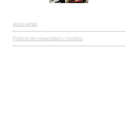
Aviso legal
Política de privacidad y cookies