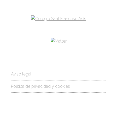
Aviso legal
Política de privacidad y cookies