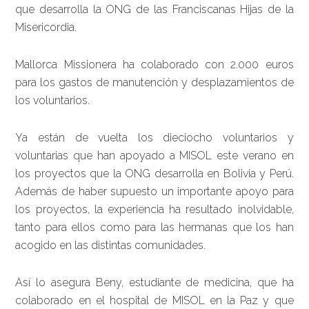
que desarrolla la ONG de las Franciscanas Hijas de la
Misericordia.
Mallorca Missionera ha colaborado con 2.000 euros
para los gastos de manutención y desplazamientos de
los voluntarios.
Ya están de vuelta los dieciocho voluntarios y
voluntarias que han apoyado a MISOL este verano en
los proyectos que la ONG desarrolla en Bolivia y Perú.
Además de haber supuesto un importante apoyo para
los proyectos, la experiencia ha resultado inolvidable,
tanto para ellos como para las hermanas que los han
acogido en las distintas comunidades.
Así lo asegura Beny, estudiante de medicina, que ha
colaborado en el hospital de MISOL en la Paz y que