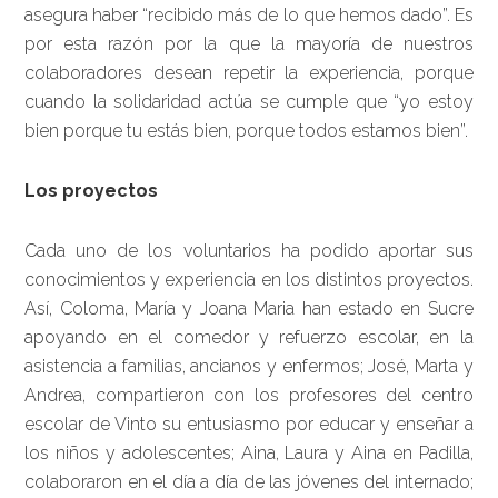
asegura haber “recibido más de lo que hemos dado”. Es
por esta razón por la que la mayoría de nuestros
colaboradores desean repetir la experiencia, porque
cuando la solidaridad actúa se cumple que “yo estoy
bien porque tu estás bien, porque todos estamos bien”.
Los proyectos
Cada uno de los voluntarios ha podido aportar sus
conocimientos y experiencia en los distintos proyectos.
Así, Coloma, María y Joana Maria han estado en Sucre
apoyando en el comedor y refuerzo escolar, en la
asistencia a familias, ancianos y enfermos; José, Marta y
Andrea, compartieron con los profesores del centro
escolar de Vinto su entusiasmo por educar y enseñar a
los niños y adolescentes; Aina, Laura y Aina en Padilla,
colaboraron en el día a día de las jóvenes del internado;