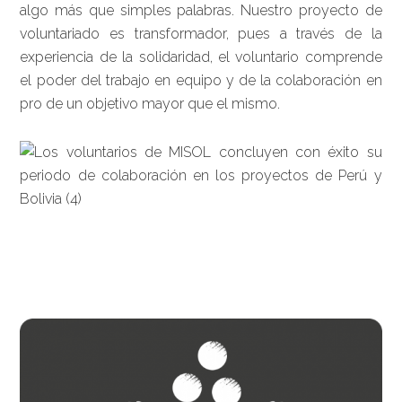
algo más que simples palabras. Nuestro proyecto de
voluntariado es transformador, pues a través de la
experiencia de la solidaridad, el voluntario comprende
el poder del trabajo en equipo y de la colaboración en
pro de un objetivo mayor que el mismo.
Barra
lateral
principal