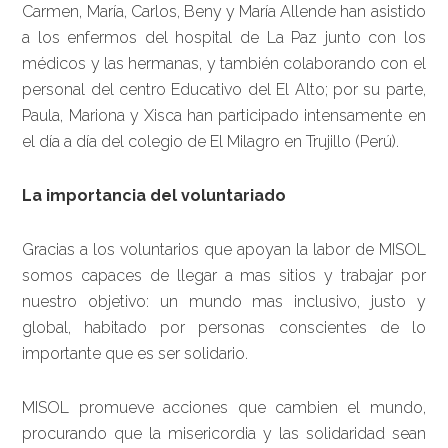
Carmen, María, Carlos, Beny y María Allende han asistido
a los enfermos del hospital de La Paz junto con los
médicos y las hermanas, y también colaborando con el
personal del centro Educativo del El Alto; por su parte,
Paula, Mariona y Xisca han participado intensamente en
el día a día del colegio de El Milagro en Trujillo (Perú).
La importancia del voluntariado
Gracias a los voluntarios que apoyan la labor de MISOL
somos capaces de llegar a mas sitios y trabajar por
nuestro objetivo: un mundo mas inclusivo, justo y
global, habitado por personas conscientes de lo
importante que es ser solidario.
MISOL promueve acciones que cambien el mundo,
procurando que la misericordia y las solidaridad sean