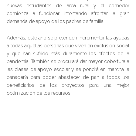
nuevas estudiantes del área rural y el comedor
comienza a funcionar intentando afrontar la gran
demanda de apoyo de los padres de familia.
Además, este año se pretenden incrementar las ayudas
a todas aquellas personas que viven en exclusión social
y que han sufrido más duramente los efectos de la
pandemia. También se procurará dar mayor cobertura a
las clases de apoyo escolar y se pondrá en marcha la
panadería para poder abastecer de pan a todos los
beneficiarios de los proyectos para una mejor
optimización de los recursos.