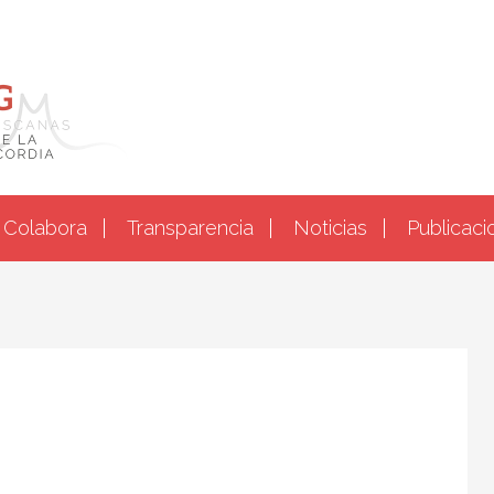
Colabora
Transparencia
Noticias
Publicaci