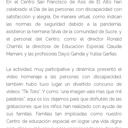
En el Centro San Francisco de Asís de El Alto han
celebrado el Día de las personas con discapacidad con
satisfacción y alegría. De manera virtual, como indican
las normas de seguridad debido a la pandemia,
asistieron la hermana Silvia de la comunidad de Sucre, y
el personal del Centro, como el director Ronald
Chambi, la directora de Educación Especial Claudia
Mamani, y las profesoras Daysi Gandía y Yulisa Garfias.
La actividad, muy participativa y dinámica, presentó el
video homenaje a las personas con discapacidad;
también hubo tuvo lugar un divertido concurso de
videos “Tik Toks”. Y como “una imagen vale mas que mil
palabras”, aquí os los dejamos para que disfrutéis de las
grabaciones que los niños han realizado con ayuda de
sus familias. Familias tan implicadas como nuestro
Centro de educación especial en lograr una vida digna