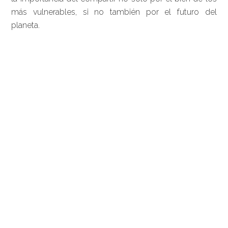
más vulnerables, si no también por el futuro del
planeta.
Barra