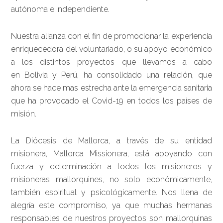
autónoma e independiente.
Nuestra alianza con el fin de promocionar la experiencia
enriquecedora del voluntariado, o su apoyo económico
a los distintos proyectos que llevamos a cabo
en Bolivia y Perú, ha consolidado una relación, que
ahora se hace mas estrecha ante la emergencia sanitaria
que ha provocado el Covid-19 en todos los países de
misión.
La Diócesis de Mallorca, a través de su entidad
misionera, Mallorca Missionera, está apoyando con
fuerza y determinación a todos los misioneros y
misioneras mallorquines, no solo económicamente,
también espiritual y psicológicamente. Nos llena de
alegría este compromiso, ya que muchas hermanas
responsables de nuestros proyectos son mallorquinas