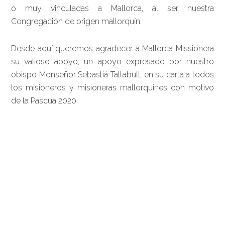
o muy vinculadas a Mallorca, al ser nuestra
Congregación de origen mallorquín.
Desde aquí queremos agradecer a Mallorca Missionera
su valioso apoyo; un apoyo expresado por nuestro
obispo Monseñor Sebastiá Taltabull, en su carta a todos
los misioneros y misioneras mallorquines con motivo
de la Pascua 2020.