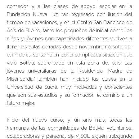
comedor y a las clases de apoyo escolar en la
Fundación Nueva Luz han regresado con ilusión del
tiempo de vacaciones, y en el Centro San Francisco de
Asís de El Alto, tanto los pequeños de inicial como los
niños y jóvenes con capacidades diferentes vuelven a
llenar las aulas cerradas desde noviembre no solo por
el fin de curso, también por la complicada situación que
vivió Bolivia, sobre todo en esta zona del país. Las
jóvenes universitarias de la Residencia “Madre de
Misericordia” también han iniciado las clases en la
Universidad de Sucre, muy motivadas y conscientes
que son sus estudios y su formación el camino a un
futuro mejor.
Inicio del nuevo curso, y un año más, todas las
hermanas de las comunidades de Bolivia, voluntarios,
colaboradores y personal de MISOL siguen trabajando