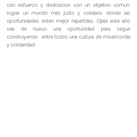
con esfuerzo y dedicación con un objetivo común:
lograr un mundo más justo y solidario, donde las
oportunidades estén mejor repartidas. Ojalá este año
sea de nuevo una oportunidad para seguir
construyendo entre todos una cultura de misericordia
y solidaridad.